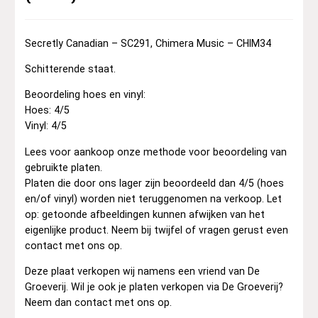
Secretly Canadian – SC291, Chimera Music – CHIM34
Schitterende staat.
Beoordeling hoes en vinyl:
Hoes: 4/5
Vinyl: 4/5
Lees voor aankoop onze methode voor beoordeling van
gebruikte platen.
Platen die door ons lager zijn beoordeeld dan 4/5 (hoes
en/of vinyl) worden niet teruggenomen na verkoop. Let
op: getoonde afbeeldingen kunnen afwijken van het
eigenlijke product. Neem bij twijfel of vragen gerust even
contact met ons op.
Deze plaat verkopen wij namens een vriend van De
Groeverij. Wil je ook je platen verkopen via De Groeverij?
Neem dan contact met ons op.