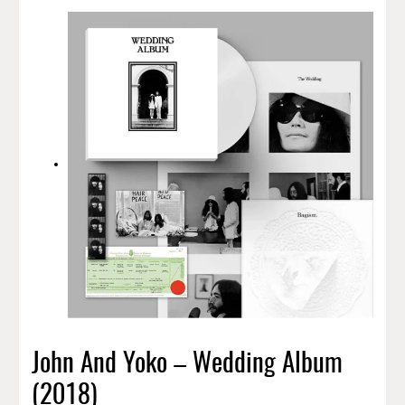
John And Yoko – Wedding Album
(2018)