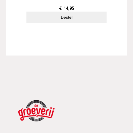
€
14,95
Bestel