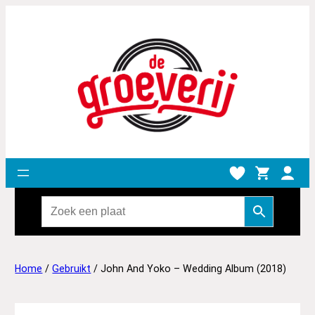
Home
/
Gebruikt
/ John And Yoko – Wedding Album (2018)