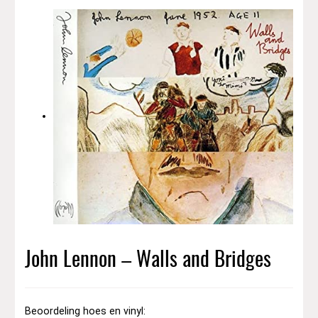
John Lennon – Walls and Bridges
Beoordeling hoes en vinyl: