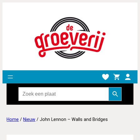
Home
/
Nieuw
/ John Lennon – Walls and Bridges