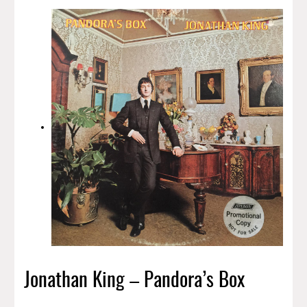
Jonathan King – Pandora’s Box