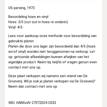
US-persing, 1973
Beoordeling hoes en vinyl:
Hoes: 3/5 (cut out in hoes re-onderin)
Vinyl: 4/5
Lees voor aankoop onze methode voor beoordeling van
gebruikte platen.
Platen die door ons lager zijn beoordeeld dan 4/5 (hoes
en/of vinyl) worden niet teruggenomen na verkoop. Let
op: getoonde afbeeldingen kunnen afwijken van het
eigenlijke product. Neem bij twijfel of vragen gerust even
contact met ons op.
Deze plaat verkopen wij namens een vriend van De
Groeverij. Wil je ook je platen verkopen via De Groeverij?
Neem dan contact met ons op.
SKU: HANSvdV-27072024-C032