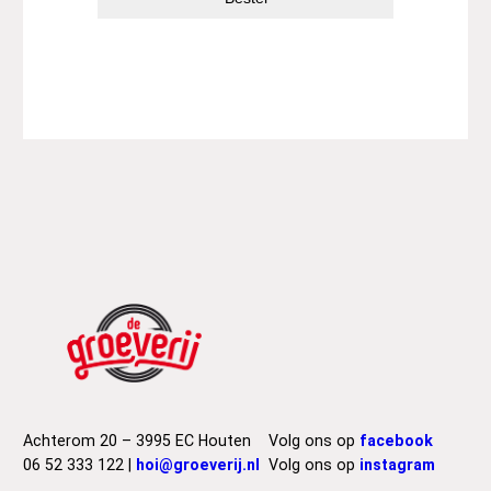
Achterom 20 – 3995 EC Houten
Volg ons op
facebook
06 52 333 122 |
hoi@groeverij.nl
Volg ons op
instagram