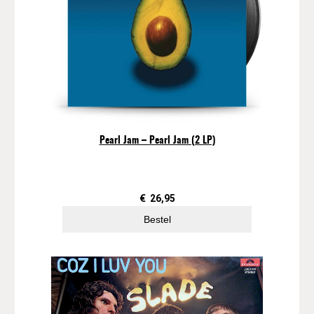
Pearl Jam – Pearl Jam (2 LP)
€
26,95
Bestel