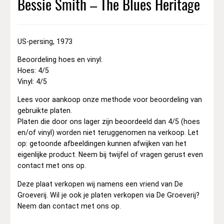
Bessie Smith – The Blues Heritage
US-persing, 1973
Beoordeling hoes en vinyl:
Hoes: 4/5
Vinyl: 4/5
Lees voor aankoop onze methode voor beoordeling van
gebruikte platen.
Platen die door ons lager zijn beoordeeld dan 4/5 (hoes
en/of vinyl) worden niet teruggenomen na verkoop. Let
op: getoonde afbeeldingen kunnen afwijken van het
eigenlijke product. Neem bij twijfel of vragen gerust even
contact met ons op.
Deze plaat verkopen wij namens een vriend van De
Groeverij. Wil je ook je platen verkopen via De Groeverij?
Neem dan contact met ons op.