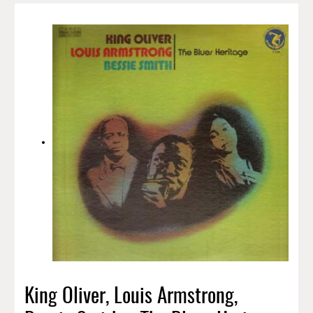
King Oliver, Louis Armstrong,