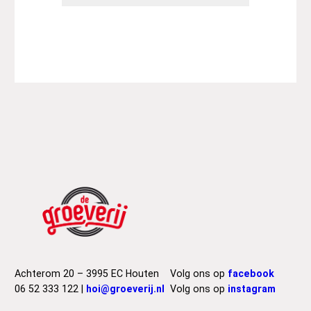
Achterom 20 – 3995 EC Houten
Volg ons op
facebook
06 52 333 122 |
hoi@groeverij.nl
Volg ons op
instagram