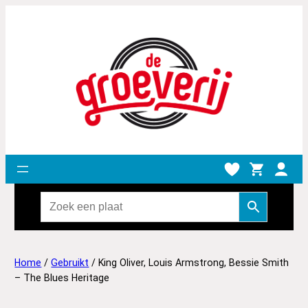
Home
/
Gebruikt
/ King Oliver, Louis Armstrong, Bessie Smith
– The Blues Heritage