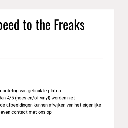
eed to the Freaks
ordeling van gebruikte platen.
dan 4/5 (hoes en/of vinyl) worden niet
e afbeeldingen kunnen afwijken van het eigenlijke
t even contact met ons op.