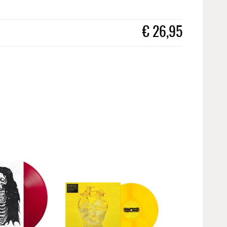
€
26,95