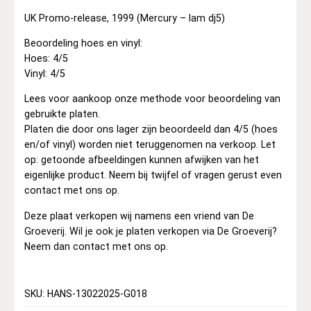
UK Promo-release, 1999 (Mercury – lam dj5)
Beoordeling hoes en vinyl:
Hoes: 4/5
Vinyl: 4/5
Lees voor aankoop onze methode voor beoordeling van
gebruikte platen.
Platen die door ons lager zijn beoordeeld dan 4/5 (hoes
en/of vinyl) worden niet teruggenomen na verkoop. Let
op: getoonde afbeeldingen kunnen afwijken van het
eigenlijke product. Neem bij twijfel of vragen gerust even
contact met ons op.
Deze plaat verkopen wij namens een vriend van De
Groeverij. Wil je ook je platen verkopen via De Groeverij?
Neem dan contact met ons op.
SKU: HANS-13022025-G018