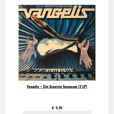
Vangelis – Zijn Grootste Successen (2 LP)
€
9,95