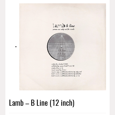
Lamb – B Line (12 inch)