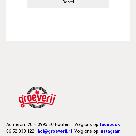
Bestel
Achterom 20 – 3995 EC Houten
Volg ons op
facebook
06 52 333 122 |
hoi@groeverij.nl
Volg ons op
instagram