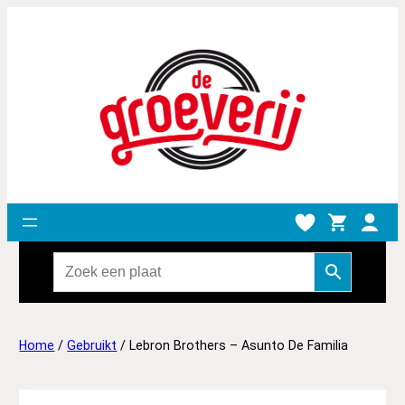
Home
/
Gebruikt
/ Lebron Brothers – Asunto De Familia