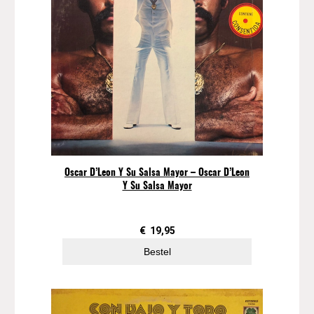
Oscar D’Leon Y Su Salsa Mayor – Oscar D’Leon
Y Su Salsa Mayor
€
19,95
Bestel