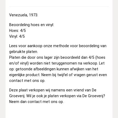
Venezuela, 1973.
Beoordeling hoes en vinyl:
Hoes: 4/5
Vinyl: 4/5
Lees voor aankoop onze methode voor beoordeling van
gebruikte platen.
Platen die door ons lager zijn beoordeeld dan 4/5 (hoes
en/of vinyl) worden niet teruggenomen na verkoop. Let
op: getoonde afbeeldingen kunnen afwijken van het
eigenlijke product. Neem bij twijfel of vragen gerust even
contact met ons op.
Deze plaat verkopen wij namens een vriend van De
Groeverij. Wil je ook je platen verkopen via De Groeverij?
Neem dan contact met ons op.