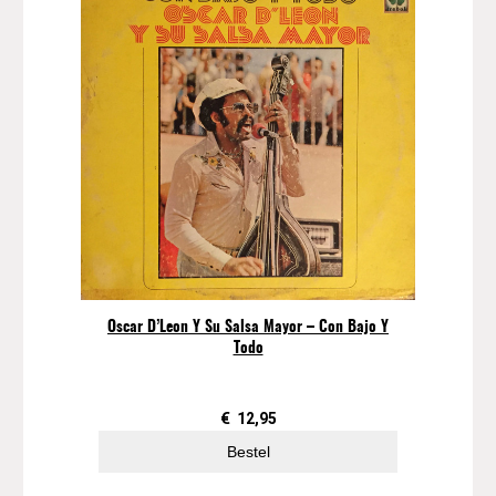
Oscar D’Leon Y Su Salsa Mayor – Con Bajo Y
Todo
€
12,95
Bestel