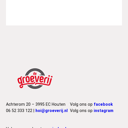
Achterom 20 – 3995 EC Houten
Volg ons op
facebook
06 52 333 122 |
hoi@groeverij.nl
Volg ons op
instagram