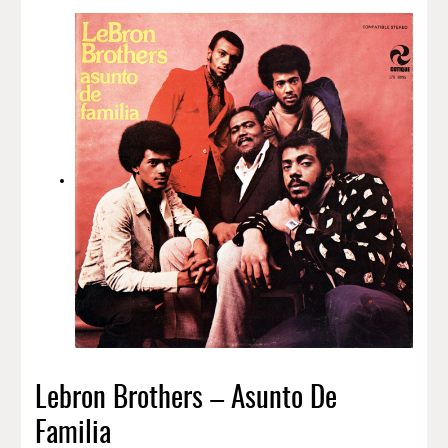
Lebron Brothers – Asunto De
Familia