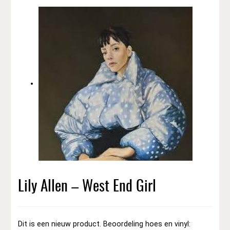
Lily Allen – West End Girl
Dit is een nieuw product. Beoordeling hoes en vinyl: