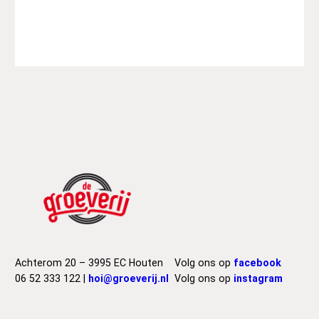
Achterom 20 – 3995 EC Houten
Volg ons op
facebook
06 52 333 122 |
hoi@groeverij.nl
Volg ons op
instagram