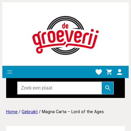
Home
/
Gebruikt
/ Magna Carta – Lord of the Ages