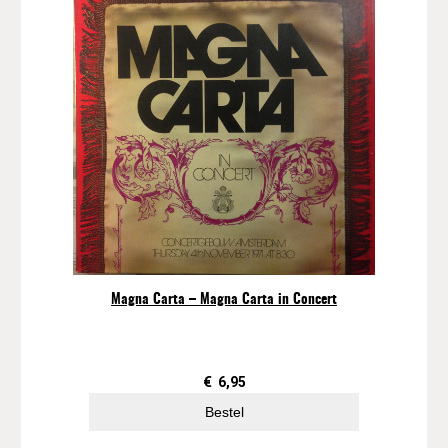
Magna Carta – Magna Carta in Concert
€
6,95
Bestel