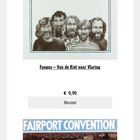
Fungus – Van de Kiel naar Vlaring
€
9,95
Bestel