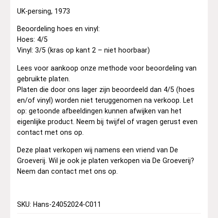
UK-persing, 1973
Beoordeling hoes en vinyl:
Hoes: 4/5
Vinyl: 3/5 (kras op kant 2 – niet hoorbaar)
Lees voor aankoop onze methode voor beoordeling van
gebruikte platen.
Platen die door ons lager zijn beoordeeld dan 4/5 (hoes
en/of vinyl) worden niet teruggenomen na verkoop. Let
op: getoonde afbeeldingen kunnen afwijken van het
eigenlijke product. Neem bij twijfel of vragen gerust even
contact met ons op.
Deze plaat verkopen wij namens een vriend van De
Groeverij. Wil je ook je platen verkopen via De Groeverij?
Neem dan contact met ons op.
SKU: Hans-24052024-C011