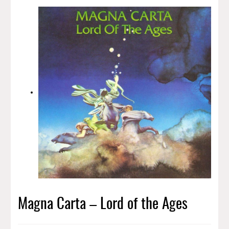
Magna Carta – Lord of the Ages