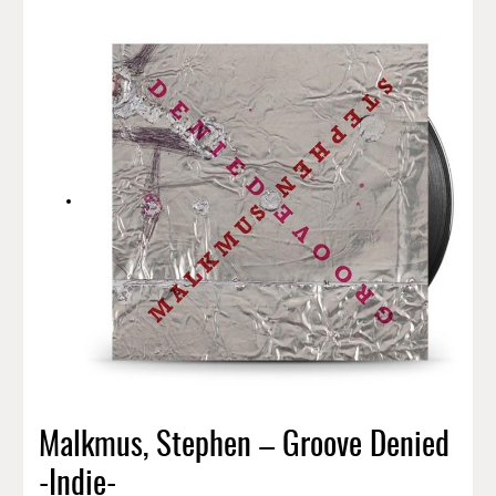
Malkmus, Stephen – Groove Denied
-Indie-