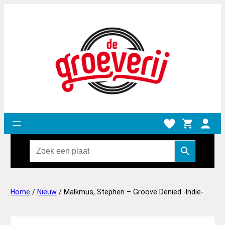
Home
/
Nieuw
/ Malkmus, Stephen – Groove Denied -Indie-