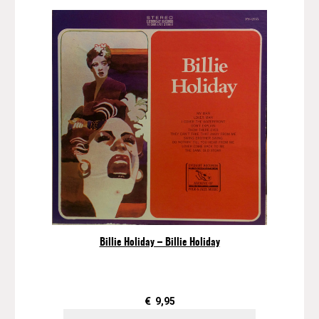
Billie Holiday – Billie Holiday
€
9,95