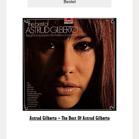
Bestel
Astrud Gilberto – The Best Of Astrud Gilberto