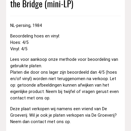
the Bridge (mini-LP)
NL-persing, 1984
Beoordeling hoes en vinyl:
Hoes: 4/5
Vinyl: 4/5
Lees voor aankoop onze methode voor beoordeling van
gebruikte platen.
Platen die door ons lager zijn beoordeeld dan 4/5 (hoes
en/of vinyl) worden niet teruggenomen na verkoop. Let
op: getoonde afbeeldingen kunnen afwijken van het
eigenlijke product. Neem bij twijfel of vragen gerust even
contact met ons op.
Deze plaat verkopen wij namens een vriend van De
Groeverij. Wil je ook je platen verkopen via De Groeverij?
Neem dan contact met ons op.