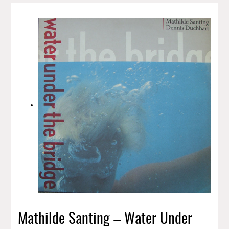
Mathilde Santing – Water Under