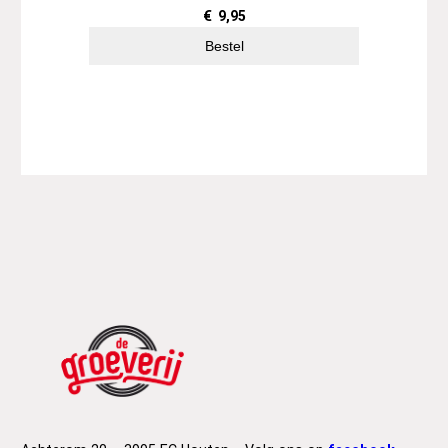
€
9,95
Bestel