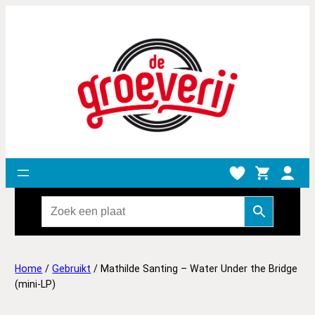
Home
/
Gebruikt
/ Mathilde Santing – Water Under the Bridge
(mini-LP)