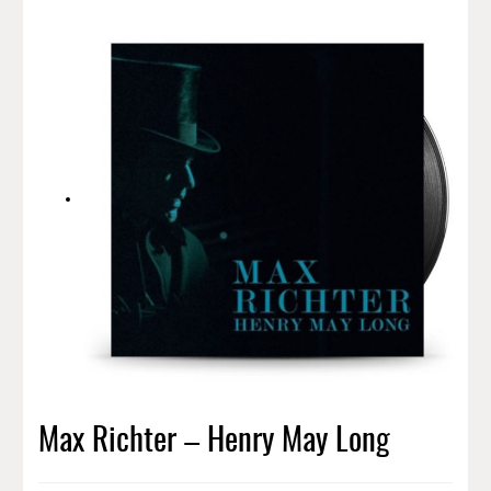
Max Richter – Henry May Long