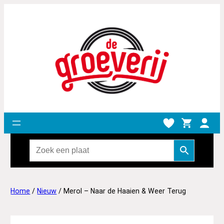
Home
/
Nieuw
/ Merol – Naar de Haaien & Weer Terug