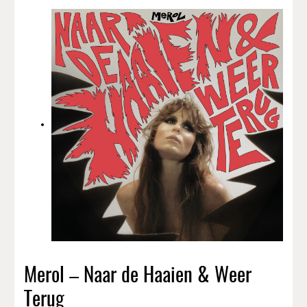
Merol – Naar de Haaien & Weer
Terug