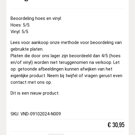
Beoordeling hoes en vinyl:
Hoes: 5/5
Vinyl: 5/5
Lees voor aankoop onze methode voor beoordeling van
gebruikte platen.
Platen die door ons lager zijn beoordeeld dan 4/5 (hoes
en/of vinyl) worden niet teruggenomen na verkoop. Let
op: getoonde afbeeldingen kunnen afwijken van het
eigenlijke product. Neem bij twijfel of vragen gerust even
contact met ons op.
Dit is een nieuw product.
SKU: VND-09102024-N009
€
30,95