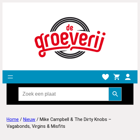
Home
/
Nieuw
/ Mike Campbell & The Dirty Knobs –
Vagabonds, Virgins & Misfits