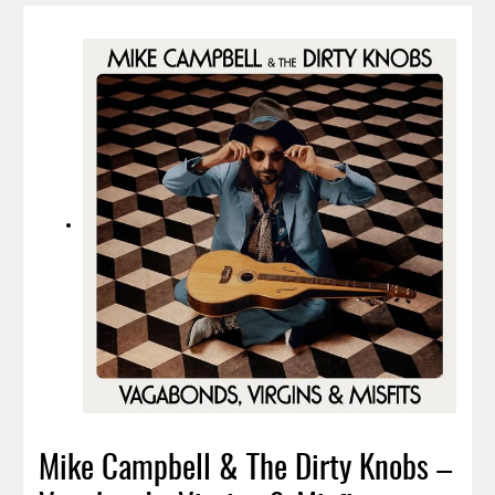
Mike Campbell & The Dirty Knobs –