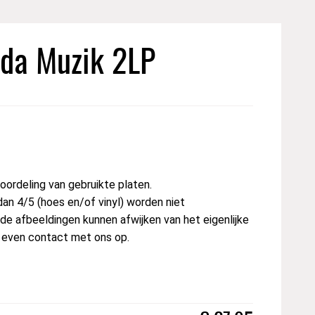
da Muzik 2LP
ordeling van gebruikte platen.
dan 4/5 (hoes en/of vinyl) worden niet
e afbeeldingen kunnen afwijken van het eigenlijke
t even contact met ons op.