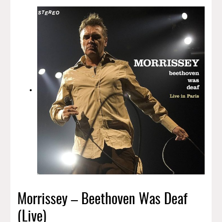
Morrissey – Beethoven Was Deaf
(Live)