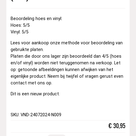
Beoordeling hoes en vinyl:
Hoes: 5/5
Vinyl: 5/5
Lees voor aankoop onze methode voor beoordeling van
gebruikte platen.
Platen die door ons lager zijn beoordeeld dan 4/5 (hoes
en/of vinyl) worden niet teruggenomen na verkoop. Let
op: getoonde afbeeldingen kunnen afwijken van het
eigenlijke product. Neem bij twijfel of vragen gerust even
contact met ons op.
Dit is een nieuw product.
SKU: VND-24072024-N009
€
30,95