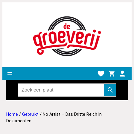
Home
/
Gebruikt
/ No Artist – Das Dritte Reich In
Dokumenten