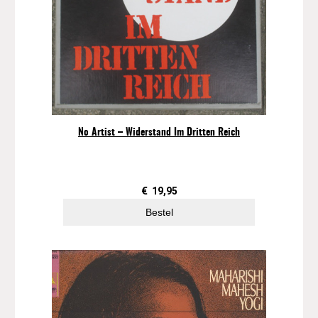
No Artist ‎– Widerstand Im Dritten Reich
€
19,95
Bestel