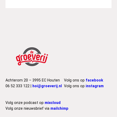
Achterom 20 – 3995 EC Houten
Volg ons op
facebook
06 52 333 122 |
hoi@groeverij.nl
Volg ons op
instagram
Volg onze podcast op
mixcloud
Volg onze nieuwsbrief via
mailchimp