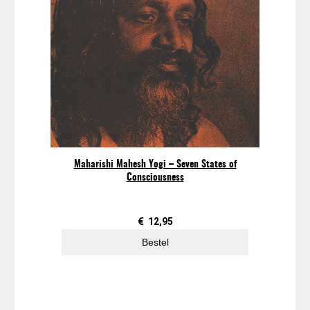
Maharishi Mahesh Yogi – Seven States of
Consciousness
€
12,95
Bestel