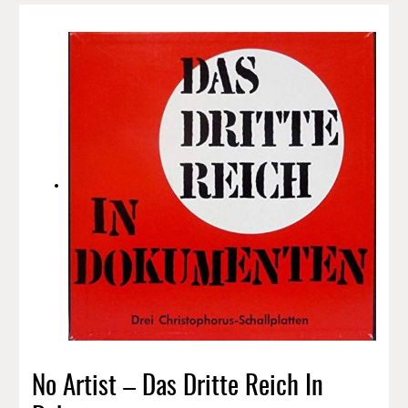
No Artist – Das Dritte Reich In