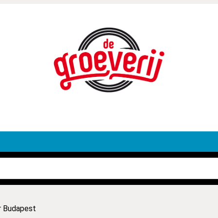
r Budapest