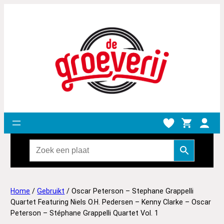
Home
/
Gebruikt
/ Oscar Peterson – Stephane Grappelli
Quartet Featuring Niels O.H. Pedersen – Kenny Clarke – Oscar
Peterson – Stéphane Grappelli Quartet Vol. 1