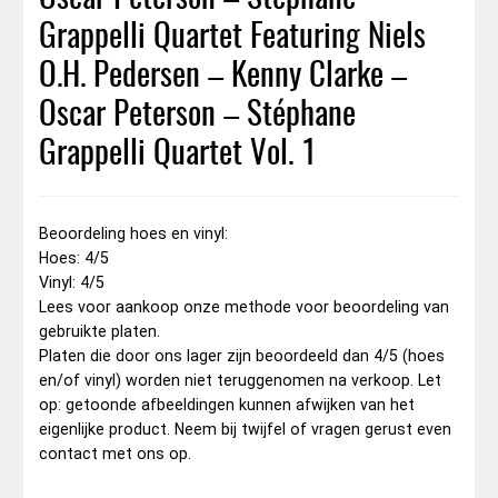
Grappelli Quartet Featuring Niels
O.H. Pedersen – Kenny Clarke –
Oscar Peterson – Stéphane
Grappelli Quartet Vol. 1
Beoordeling hoes en vinyl:
Hoes: 4/5
Vinyl: 4/5
Lees voor aankoop onze methode voor beoordeling van
gebruikte platen.
Platen die door ons lager zijn beoordeeld dan 4/5 (hoes
en/of vinyl) worden niet teruggenomen na verkoop. Let
op: getoonde afbeeldingen kunnen afwijken van het
eigenlijke product. Neem bij twijfel of vragen gerust even
contact met ons op.