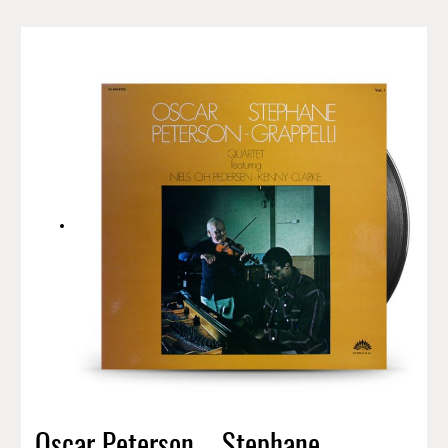
Oscar Peterson – Stephane