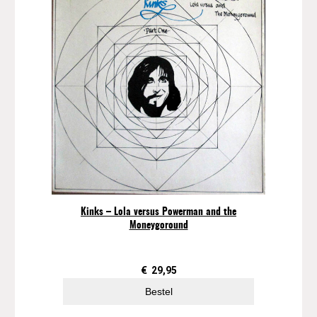
Kinks – Lola versus Powerman and the
Moneygoround
€
29,95
Bestel