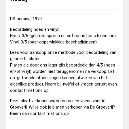
US-persing, 1970
Beoordeling hoes en vinyl:
Hoes: 3/5 (gebruikssporen en cut out in hoes li-onderin)
Vinyl: 3/5 (paar oppervlakkige beschadigingen)
Lees voor aankoop onze methode voor beoordeling van
gebruikte platen.
Platen die door ons lager zijn beoordeeld dan 4/5 (hoes
en/of vinyl) worden niet teruggenomen na verkoop. Let
op: getoonde afbeeldingen kunnen afwijken van het
eigenlijke product. Neem bij twijfel of vragen gerust even
contact met ons op.
Deze plaat verkopen wij namens een vriend van De
Groeverij. Wil je ook je platen verkopen via De Groeverij?
Neem dan contact met ons op.