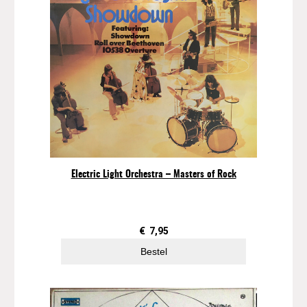
Electric Light Orchestra – Masters of Rock
€
7,95
Bestel