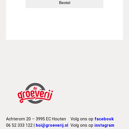
Bestel
Achterom 20 – 3995 EC Houten
Volg ons op
facebook
06 52 333 122 |
hoi@groeverij.nl
Volg ons op
instagram