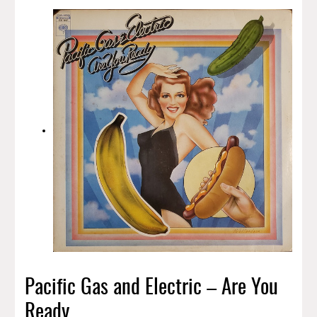
Pacific Gas and Electric – Are You
Ready