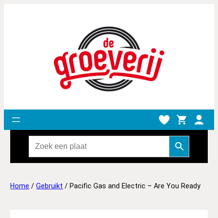
Home
/
Gebruikt
/ Pacific Gas and Electric – Are You Ready