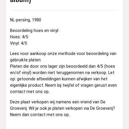
NL-persing, 1980
Beoordeling hoes en vinyl:
Hoes: 4/5
Vinyl: 4/5
Lees voor aankoop onze methode voor beoordeling van
gebruikte platen.
Platen die door ons lager zijn beoordeeld dan 4/5 (hoes
en/of vinyl) worden niet teruggenomen na verkoop. Let
op: getoonde afbeeldingen kunnen afwijken van het
eigenlijke product. Neem bij twijfel of vragen gerust even
contact met ons op.
Deze plaat verkopen wij namens een vriend van De
Groeverij. Wil je ook je platen verkopen via De Groeverij?
Neem dan contact met ons op.