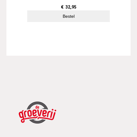
€
32,95
Bestel