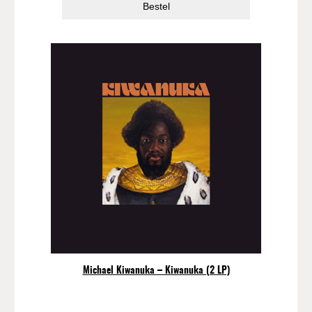
Bestel
Michael Kiwanuka – Kiwanuka (2 LP)