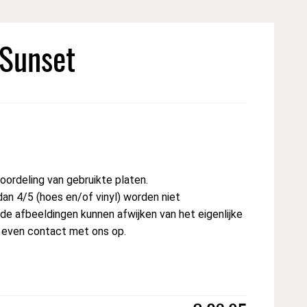
 Sunset
ordeling van gebruikte platen.
dan 4/5 (hoes en/of vinyl) worden niet
e afbeeldingen kunnen afwijken van het eigenlijke
t even contact met ons op.