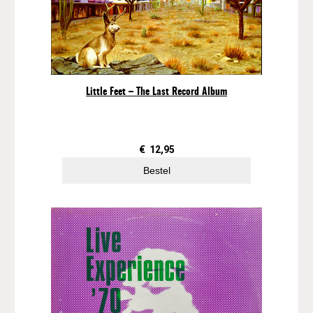
Little Feet – The Last Record Album
€
12,95
Bestel