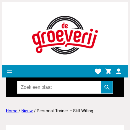
Home
/
Nieuw
/ Personal Trainer – Still Willing