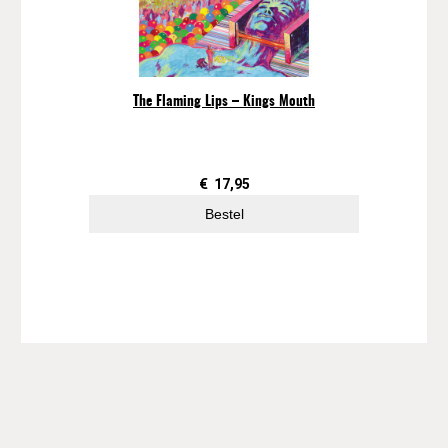
The Flaming Lips – Kings Mouth
€
17,95
Bestel