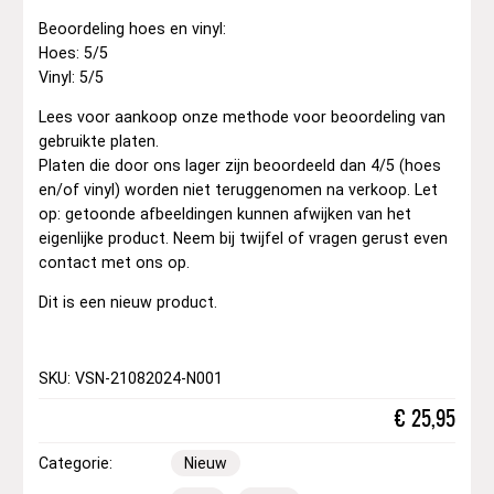
Beoordeling hoes en vinyl:
Hoes: 5/5
Vinyl: 5/5
Lees voor aankoop onze methode voor beoordeling van
gebruikte platen.
Platen die door ons lager zijn beoordeeld dan 4/5 (hoes
en/of vinyl) worden niet teruggenomen na verkoop. Let
op: getoonde afbeeldingen kunnen afwijken van het
eigenlijke product. Neem bij twijfel of vragen gerust even
contact met ons op.
Dit is een nieuw product.
SKU: VSN-21082024-N001
€
25,95
Categorie:
Nieuw