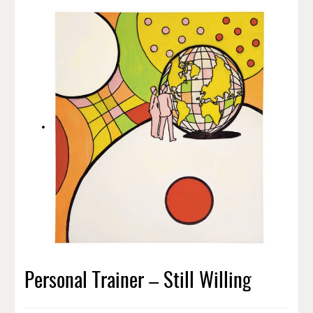
Personal Trainer – Still Willing