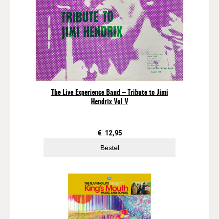
The Live Experience Band – Tribute to Jimi
Hendrix Vol V
€
12,95
Bestel