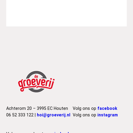
Achterom 20 – 3995 EC Houten
Volg ons op
facebook
06 52 333 122 |
hoi@groeverij.nl
Volg ons op
instagram