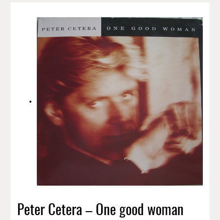
Peter Cetera – One good woman