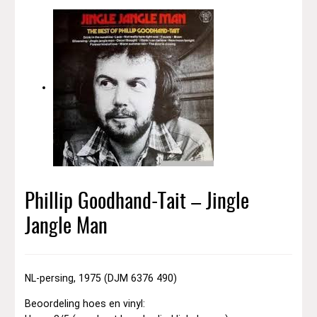
Phillip Goodhand-Tait – Jingle
Jangle Man
NL-persing, 1975 (DJM 6376 490)
Beoordeling hoes en vinyl: