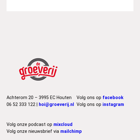
Achterom 20 – 3995 EC Houten
Volg ons op
facebook
06 52 333 122 |
hoi@groeverij.nl
Volg ons op
instagram
Volg onze podcast op
mixcloud
Volg onze nieuwsbrief via
mailchimp