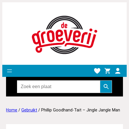
Home
/
Gebruikt
/ Phillip Goodhand-Tait – Jingle Jangle Man