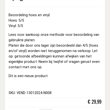
Beoordeling hoes en vinyl:
Hoes: 5/5
Vinyl: 5/5
Lees voor aankoop onze methode voor beoordeling van
gebruikte platen.
Platen die door ons lager zijn beoordeeld dan 4/5 (hoes
en/of vinyl) worden niet teruggenomen na verkoop. Let
op: getoonde afbeeldingen kunnen afwijken van het
eigenlijke product. Neem bij twijfel of vragen gerust even
contact met ons op.
Dit is een nieuw product.
SKU: VEND-13012024-N008
€
29,99