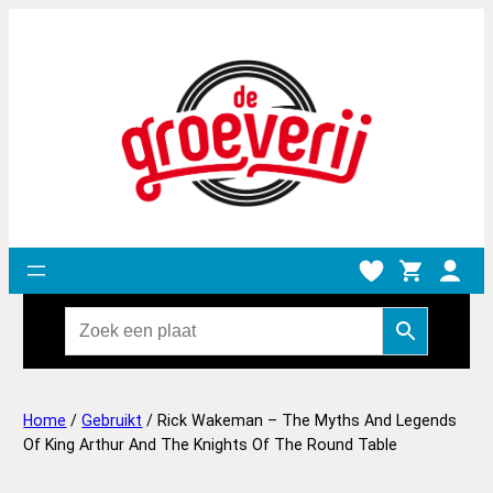
Home
/
Gebruikt
/ Rick Wakeman – The Myths And Legends
Of King Arthur And The Knights Of The Round Table