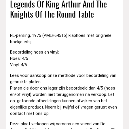
Legends Of King Arthur And The
Knights Of The Round Table
NL-persing, 1975 (AMLH64515) klaphoes met originele
boekje erbij
Beoordeling hoes en vinyl:
Hoes: 4/5
Vinyl: 4/5
Lees voor aankoop onze methode voor beoordeling van
gebruikte platen.
Platen die door ons lager zijn beoordeeld dan 4/5 (hoes
en/of vinyl) worden niet teruggenomen na verkoop. Let
op: getoonde afbeeldingen kunnen afwijken van het
eigenlijke product. Neem bij twijfel of vragen gerust even
contact met ons op.
Deze plaat verkopen wij namens een vriend van De