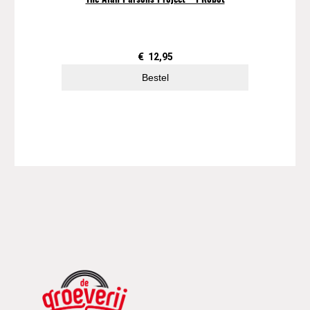
€
12,95
Bestel