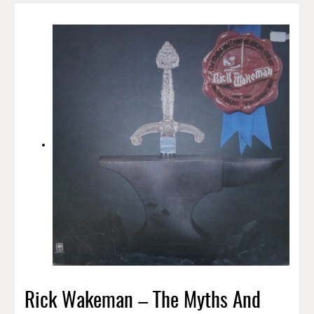
Rick Wakeman – The Myths And