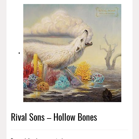
Rival Sons – Hollow Bones