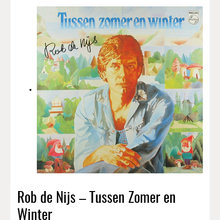
Rob de Nijs – Tussen Zomer en
Winter