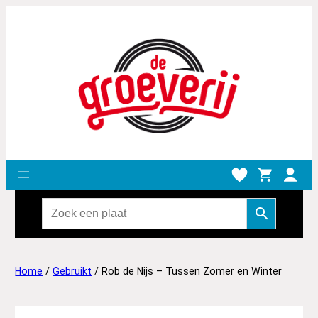
Home
/
Gebruikt
/ Rob de Nijs – Tussen Zomer en Winter