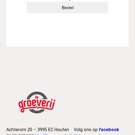
Bestel
Achterom 20 – 3995 EC Houten
Volg ons op
facebook