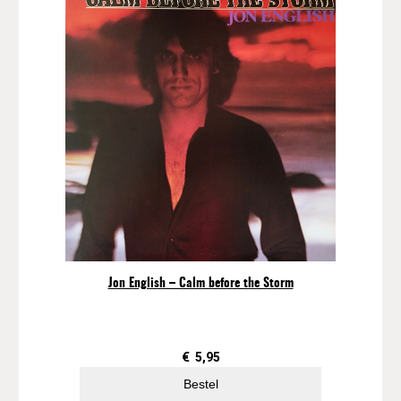
Jon English – Calm before the Storm
€
5,95
Bestel