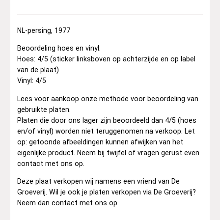
NL-persing, 1977
Beoordeling hoes en vinyl:
Hoes: 4/5 (sticker linksboven op achterzijde en op label
van de plaat)
Vinyl: 4/5
Lees voor aankoop onze methode voor beoordeling van
gebruikte platen.
Platen die door ons lager zijn beoordeeld dan 4/5 (hoes
en/of vinyl) worden niet teruggenomen na verkoop. Let
op: getoonde afbeeldingen kunnen afwijken van het
eigenlijke product. Neem bij twijfel of vragen gerust even
contact met ons op.
Deze plaat verkopen wij namens een vriend van De
Groeverij. Wil je ook je platen verkopen via De Groeverij?
Neem dan contact met ons op.