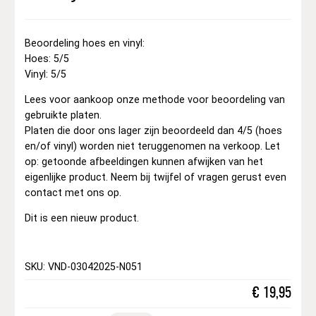
Beoordeling hoes en vinyl:
Hoes: 5/5
Vinyl: 5/5
Lees voor aankoop onze methode voor beoordeling van
gebruikte platen.
Platen die door ons lager zijn beoordeeld dan 4/5 (hoes
en/of vinyl) worden niet teruggenomen na verkoop. Let
op: getoonde afbeeldingen kunnen afwijken van het
eigenlijke product. Neem bij twijfel of vragen gerust even
contact met ons op.
Dit is een nieuw product.
SKU: VND-03042025-N051
€
19,95