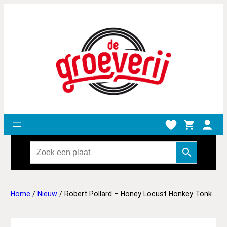
Home
/
Nieuw
/ Robert Pollard – Honey Locust Honkey Tonk