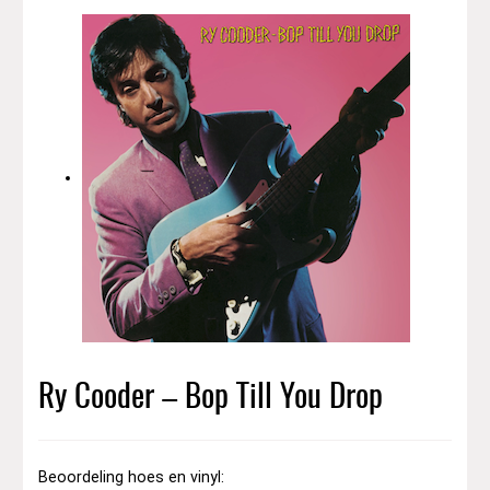
Ry Cooder – Bop Till You Drop
Beoordeling hoes en vinyl: