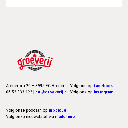
Achterom 20 – 3995 EC Houten
Volg ons op
facebook
06 52 333 122 |
hoi@groeverij.nl
Volg ons op
instagram
Volg onze podcast op
mixcloud
Volg onze nieuwsbrief via
mailchimp