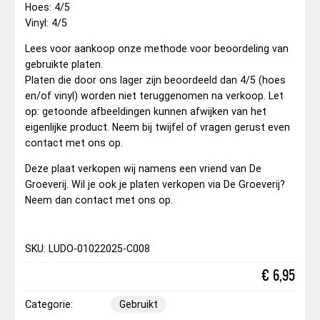
Hoes: 4/5
Vinyl: 4/5
Lees voor aankoop onze methode voor beoordeling van
gebruikte platen.
Platen die door ons lager zijn beoordeeld dan 4/5 (hoes
en/of vinyl) worden niet teruggenomen na verkoop. Let
op: getoonde afbeeldingen kunnen afwijken van het
eigenlijke product. Neem bij twijfel of vragen gerust even
contact met ons op.
Deze plaat verkopen wij namens een vriend van De
Groeverij. Wil je ook je platen verkopen via De Groeverij?
Neem dan contact met ons op.
SKU: LUDO-01022025-C008
€
6,95
Categorie:
Gebruikt