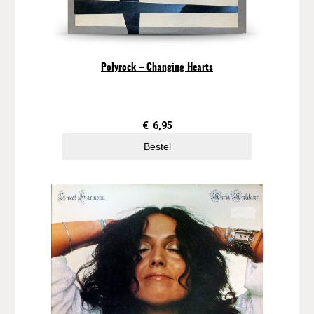
Polyrock – Changing Hearts
€
6,95
Bestel