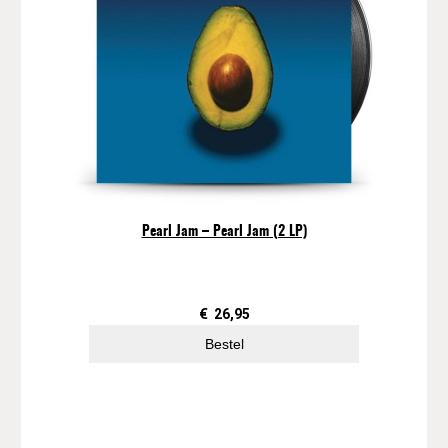
Pearl Jam – Pearl Jam (2 LP)
€
26,95
Bestel