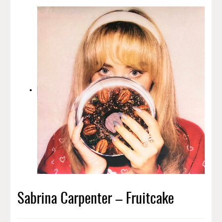
Sabrina Carpenter – Fruitcake