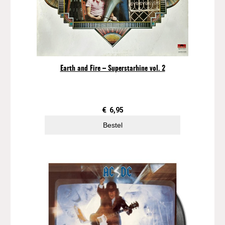
Earth and Fire – Superstarhine vol. 2
€
6,95
Bestel