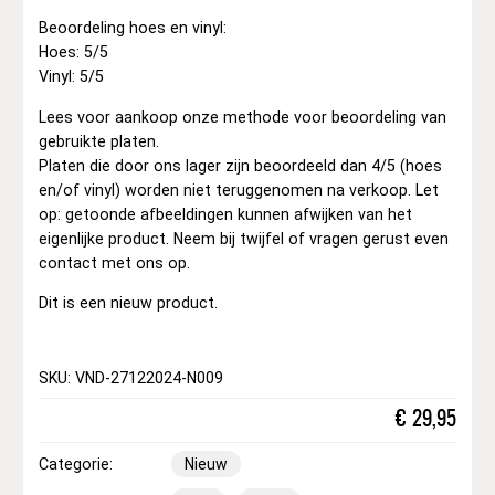
Beoordeling hoes en vinyl:
Hoes: 5/5
Vinyl: 5/5
Lees voor aankoop onze methode voor beoordeling van
gebruikte platen.
Platen die door ons lager zijn beoordeeld dan 4/5 (hoes
en/of vinyl) worden niet teruggenomen na verkoop. Let
op: getoonde afbeeldingen kunnen afwijken van het
eigenlijke product. Neem bij twijfel of vragen gerust even
contact met ons op.
Dit is een nieuw product.
SKU: VND-27122024-N009
€
29,95
Categorie:
Nieuw