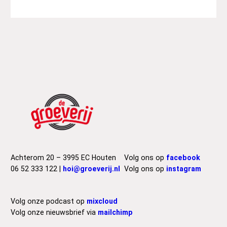
Achterom 20 – 3995 EC Houten
Volg ons op
facebook
06 52 333 122 |
hoi@groeverij.nl
Volg ons op
instagram
Volg onze podcast op
mixcloud
Volg onze nieuwsbrief via
mailchimp