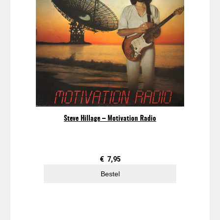
Steve Hillage – Motivation Radio
€
7,95
Bestel