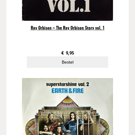
Roy Orbison – The Roy Orbison Story vol. 1
€
9,95
Bestel