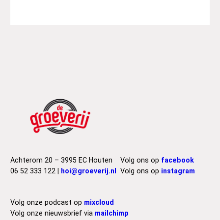
Achterom 20 – 3995 EC Houten
Volg ons op
facebook
06 52 333 122 |
hoi@groeverij.nl
Volg ons op
instagram
Volg onze podcast op
mixcloud
Volg onze nieuwsbrief via
mailchimp