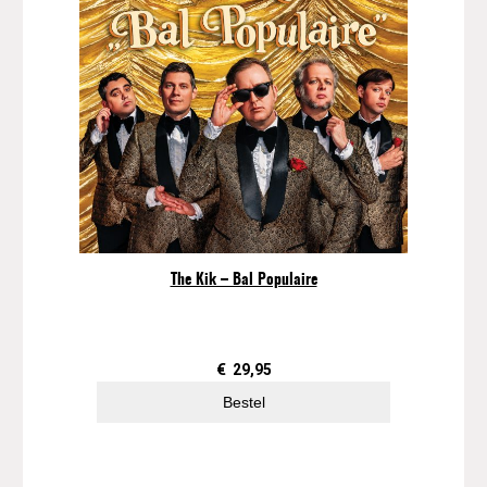
The Kik – Bal Populaire
€
29,95
Bestel