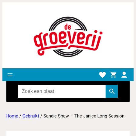
Home
/
Gebruikt
/ Sandie Shaw – The Janice Long Session