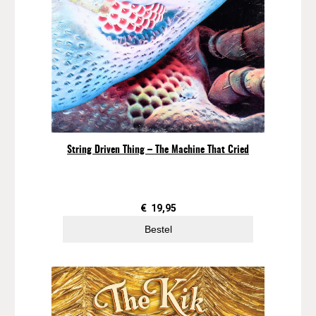
String Driven Thing – The Machine That Cried
€
19,95
Bestel