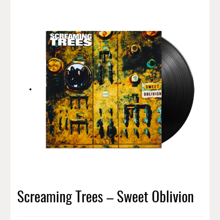
Screaming Trees – Sweet Oblivion