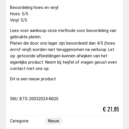
Beoordeling hoes en vinyl:
Hoes: 5/5
Vinyl: 5/5
Lees voor aankoop onze methode voor beoordeling van
gebruikte platen.
Platen die door ons lager zijn beoordeeld dan 4/5 (hoes
en/of vinyl) worden niet teruggenomen na verkoop. Let
op: getoonde afbeeldingen kunnen afwijken van het
eigenlijke product. Neem bij twijfel of vragen gerust even
contact met ons op.
Dit is een nieuw product.
SKU: BTS-20032024-N025
€
21,95
Categorie:
Nieuw