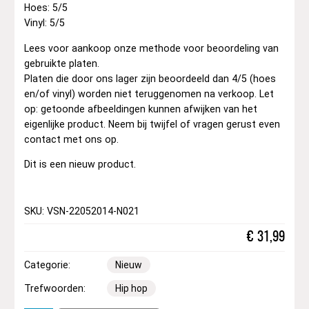
Hoes: 5/5
Vinyl: 5/5
Lees voor aankoop onze methode voor beoordeling van
gebruikte platen.
Platen die door ons lager zijn beoordeeld dan 4/5 (hoes
en/of vinyl) worden niet teruggenomen na verkoop. Let
op: getoonde afbeeldingen kunnen afwijken van het
eigenlijke product. Neem bij twijfel of vragen gerust even
contact met ons op.
Dit is een nieuw product.
SKU: VSN-22052014-N021
€
31,99
Categorie:
Nieuw
Trefwoorden:
Hip hop