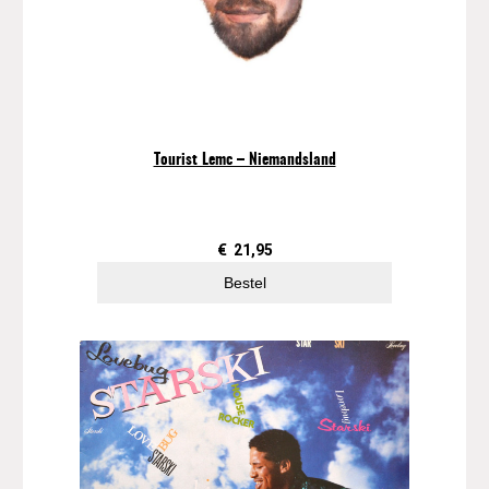
Tourist Lemc – Niemandsland
€
21,95
Bestel