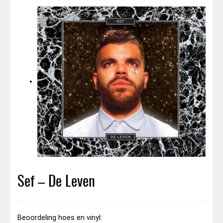
Sef – De Leven
Beoordeling hoes en vinyl: