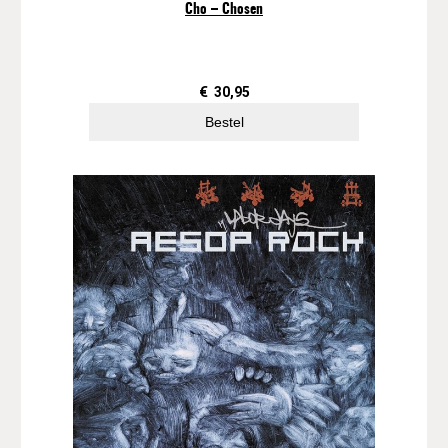
Cho – Chosen
€
30,95
Bestel