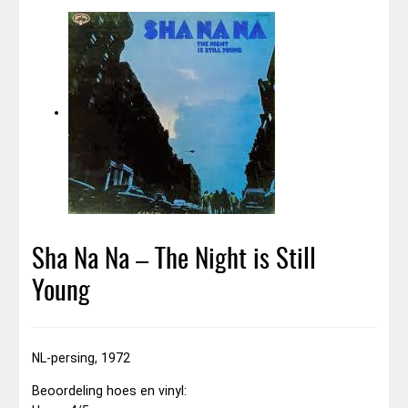
Sha Na Na – The Night is Still
Young
NL-persing, 1972
Beoordeling hoes en vinyl: