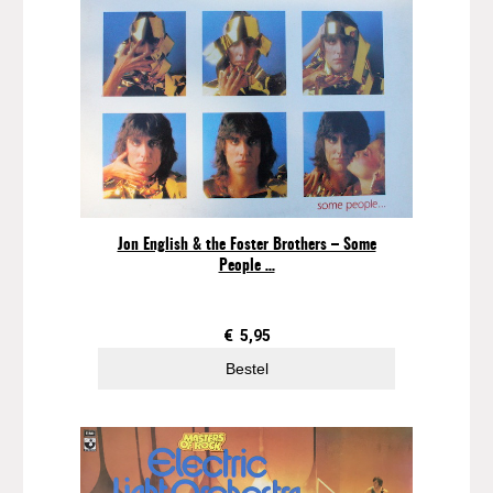
Jon English & the Foster Brothers – Some
People …
€
5,95
Bestel