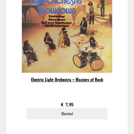
Electric Light Orchestra – Masters of Rock
€
7,95
Bestel