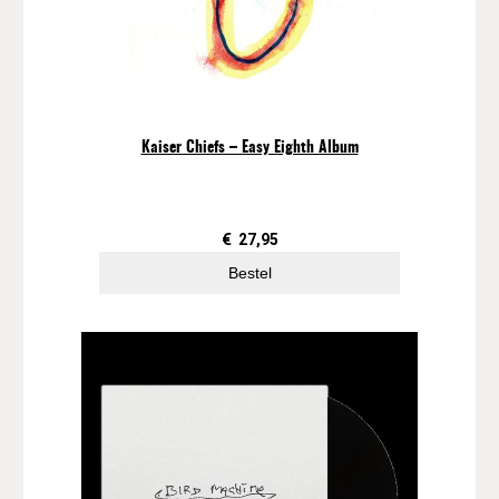
Kaiser Chiefs – Easy Eighth Album
€
27,95
Bestel