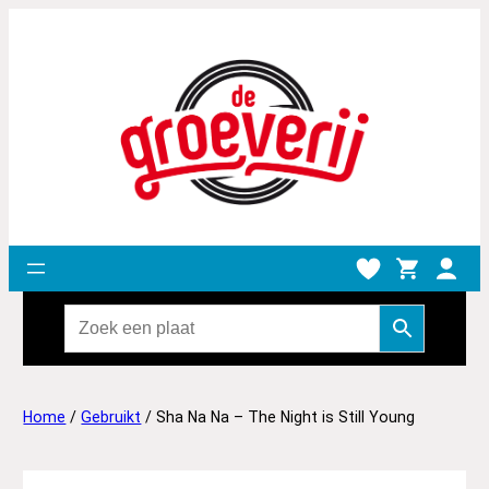
Home
/
Gebruikt
/ Sha Na Na – The Night is Still Young