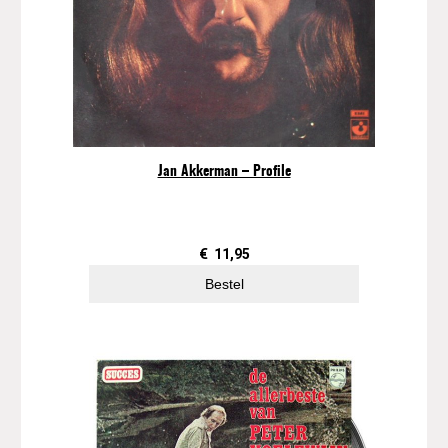
Jan Akkerman – Profile
€
11,95
Bestel