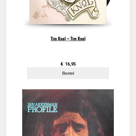
Tim Knol – Tim Knol
€
16,95
Bestel