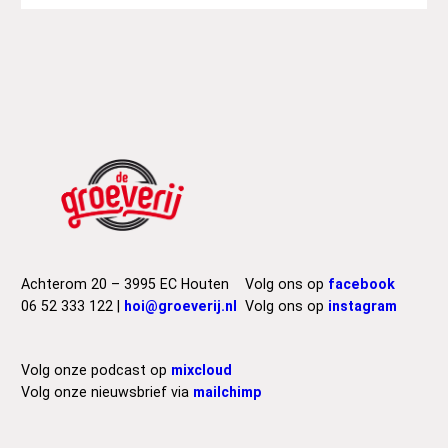
Achterom 20 – 3995 EC Houten
Volg ons op
facebook
06 52 333 122 |
hoi@groeverij.nl
Volg ons op
instagram
Volg onze podcast op
mixcloud
Volg onze nieuwsbrief via
mailchimp