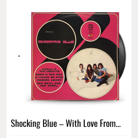
Shocking Blue – With Love From…