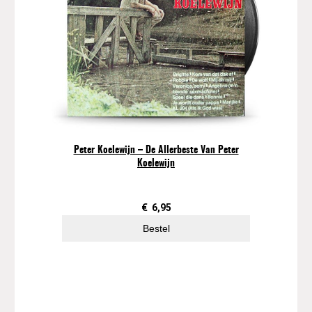
Peter Koelewijn – De Allerbeste Van Peter
Koelewijn
€
6,95
Bestel