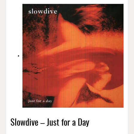
Slowdive – Just for a Day