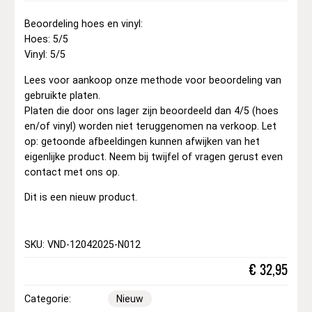
Beoordeling hoes en vinyl:
Hoes: 5/5
Vinyl: 5/5
Lees voor aankoop onze methode voor beoordeling van
gebruikte platen.
Platen die door ons lager zijn beoordeeld dan 4/5 (hoes
en/of vinyl) worden niet teruggenomen na verkoop. Let
op: getoonde afbeeldingen kunnen afwijken van het
eigenlijke product. Neem bij twijfel of vragen gerust even
contact met ons op.
Dit is een nieuw product.
SKU: VND-12042025-N012
€
32,95
Categorie:
Nieuw