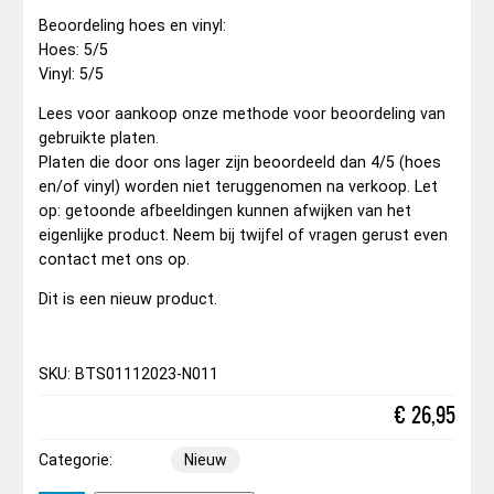
Beoordeling hoes en vinyl:
Hoes: 5/5
Vinyl: 5/5
Lees voor aankoop onze methode voor beoordeling van
gebruikte platen.
Platen die door ons lager zijn beoordeeld dan 4/5 (hoes
en/of vinyl) worden niet teruggenomen na verkoop. Let
op: getoonde afbeeldingen kunnen afwijken van het
eigenlijke product. Neem bij twijfel of vragen gerust even
contact met ons op.
Dit is een nieuw product.
SKU: BTS01112023-N011
€
26,95
Categorie:
Nieuw