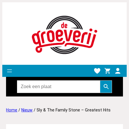
Home
/
Nieuw
/ Sly & The Family Stone – Greatest Hits