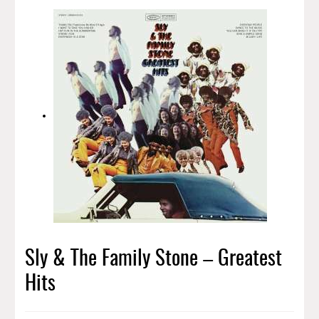
Sly & The Family Stone – Greatest
Hits