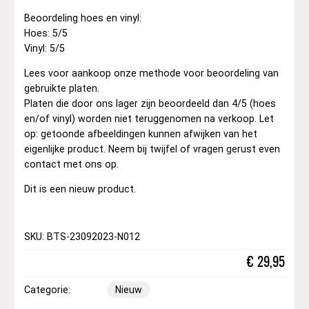
Beoordeling hoes en vinyl:
Hoes: 5/5
Vinyl: 5/5
Lees voor aankoop onze methode voor beoordeling van
gebruikte platen.
Platen die door ons lager zijn beoordeeld dan 4/5 (hoes
en/of vinyl) worden niet teruggenomen na verkoop. Let
op: getoonde afbeeldingen kunnen afwijken van het
eigenlijke product. Neem bij twijfel of vragen gerust even
contact met ons op.
Dit is een nieuw product.
SKU: BTS-23092023-N012
€
29,95
Categorie:
Nieuw