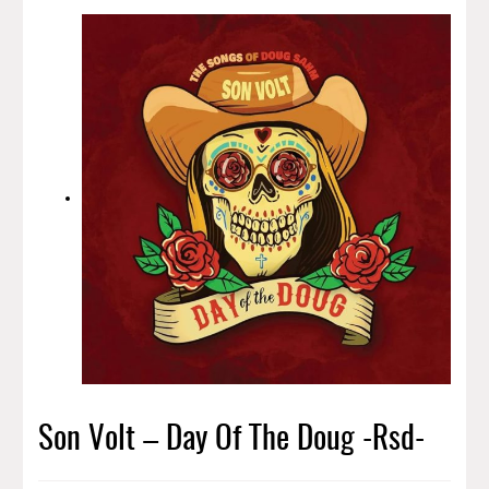
Son Volt – Day Of The Doug -Rsd-