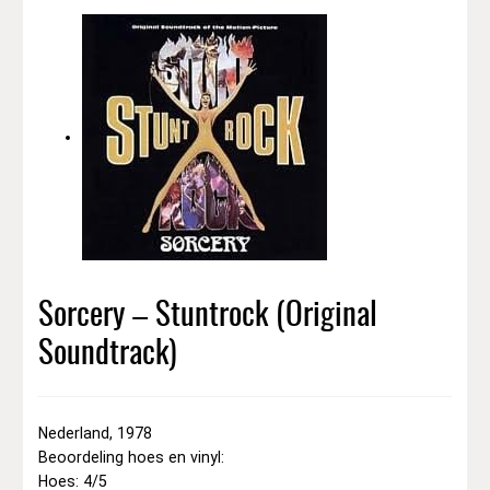
Sorcery – Stuntrock (Original
Soundtrack)
Nederland, 1978
Beoordeling hoes en vinyl:
Hoes: 4/5