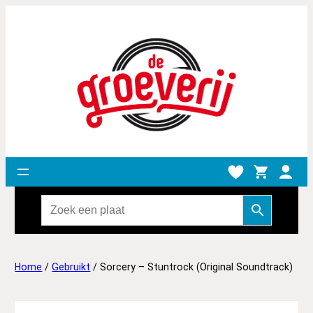
Home
/
Gebruikt
/ Sorcery – Stuntrock (Original Soundtrack)