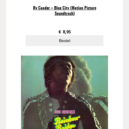
Ry Cooder – Blue City (Motion Picture
Soundtrack)
€
8,95
Bestel