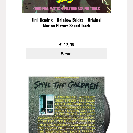
Jimi Hendrix – Rainbow Bridge – Original
Motion Picture Sound Track
€
12,95
Bestel