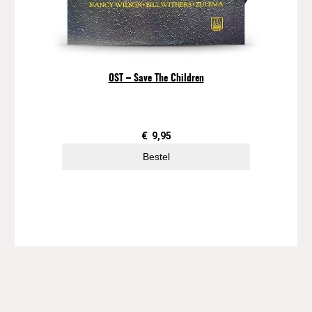
OST – Save The Children
€
9,95
Bestel