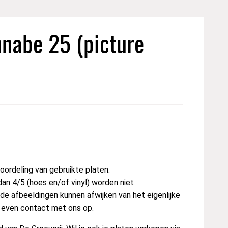
nnabe 25 (picture
ordeling van gebruikte platen.
dan 4/5 (hoes en/of vinyl) worden niet
e afbeeldingen kunnen afwijken van het eigenlijke
t even contact met ons op.