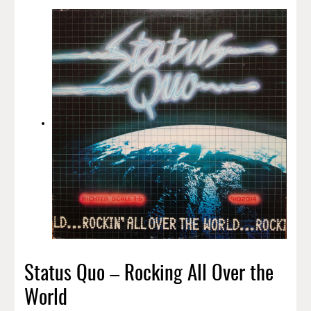
Status Quo – Rocking All Over the
World