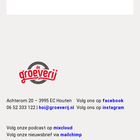
Achterom 20 – 3995 EC Houten
Volg ons op
facebook
06 52 333 122 |
hoi@groeverij.nl
Volg ons op
instagram
Volg onze podcast op
mixcloud
Volg onze nieuwsbrief via
mailchimp