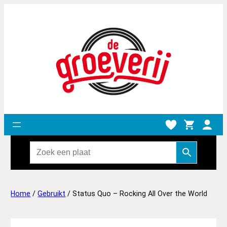
Home
/
Gebruikt
/ Status Quo – Rocking All Over the World