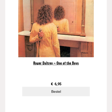
Roger Daltrey – One of the Boys
€
6,95
Bestel