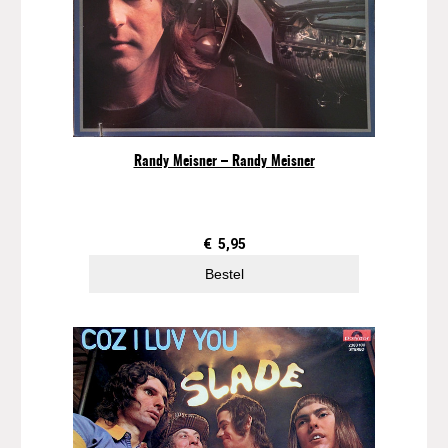
Randy Meisner – Randy Meisner
€
5,95
Bestel