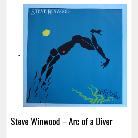
Steve Winwood – Arc of a Diver