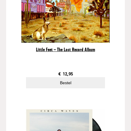
Little Feet – The Last Record Album
€
12,95
Bestel