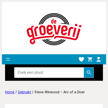
Home
/
Gebruikt
/ Steve Winwood – Arc of a Diver