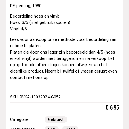
DE-persing, 1980
Beoordeling hoes en vinyl:
Hoes: 3/5 (met gebruikssporen)
Vinyl: 4/5
Lees voor aankoop onze methode voor beoordeling van
gebruikte platen.
Platen die door ons lager zijn beoordeeld dan 4/5 (hoes
en/of vinyl) worden niet teruggenomen na verkoop. Let
op: getoonde afbeeldingen kunnen afwijken van het
eigenlijke product. Neem bij twijfel of vragen gerust even
contact met ons op.
SKU: RVKA-13032024-G052
€
6,95
Categorie:
Gebruikt