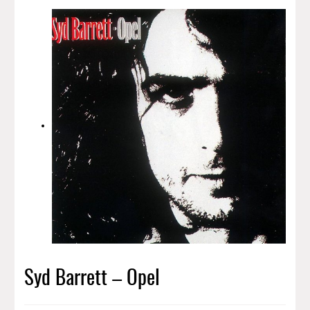
Syd Barrett – Opel