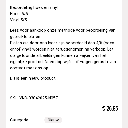
Beoordeling hoes en vinyl:
Hoes: 5/5
Vinyl: 5/5
Lees voor aankoop onze methode voor beoordeling van
gebruikte platen.
Platen die door ons lager zijn beoordeeld dan 4/5 (hoes
en/of vinyl) worden niet teruggenomen na verkoop. Let
op: getoonde afbeeldingen kunnen afwijken van het
eigenlijke product. Neem bij twijfel of vragen gerust even
contact met ons op.
Dit is een nieuw product.
SKU: VND-03042025-N057
€
26,95
Categorie:
Nieuw