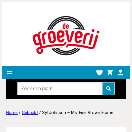
Home
/
Gebruikt
/ Syl Johnson – Ms. Fine Brown Frame