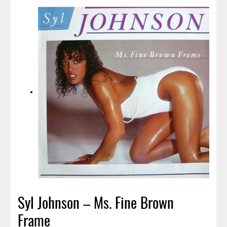
Syl Johnson – Ms. Fine Brown
Frame