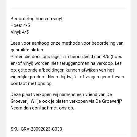
Beoordeling hoes en vinyl:
Hoes: 4/5
Vinyl: 4/5
Lees voor aankoop onze methode voor beoordeling van
gebruikte platen.
Platen die door ons lager zijn beoordeeld dan 4/5 (hoes
en/of vinyl) worden niet teruggenomen na verkoop. Let
op: getoonde afbeeldingen kunnen afwijken van het
eigenlijke product. Neem bij twijfel of vragen gerust even
contact met ons op.
Deze plaat verkopen wij namens een vriend van De
Groeverij. Wil je ook je platen verkopen via De Groeverij?
Neem dan contact met ons op.
SKU: GRV-28092023-C033