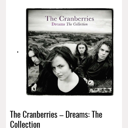
The Cranberries – Dreams: The
Collection