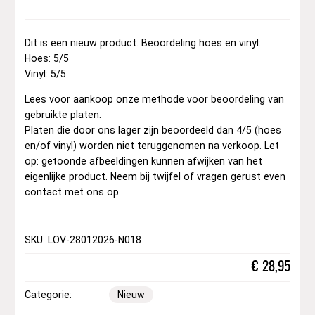
Dit is een nieuw product. Beoordeling hoes en vinyl:
Hoes: 5/5
Vinyl: 5/5
Lees voor aankoop onze methode voor beoordeling van
gebruikte platen.
Platen die door ons lager zijn beoordeeld dan 4/5 (hoes
en/of vinyl) worden niet teruggenomen na verkoop. Let
op: getoonde afbeeldingen kunnen afwijken van het
eigenlijke product. Neem bij twijfel of vragen gerust even
contact met ons op.
SKU: LOV-28012026-N018
€
28,95
Categorie:
Nieuw