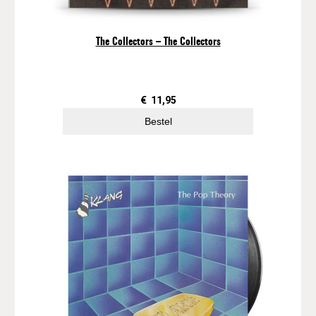
The Collectors – The Collectors
€
11,95
Bestel