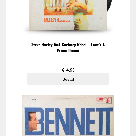
Steve Harley And Cockney Rebel – Love’s A
Prima Donna
€
4,95
Bestel