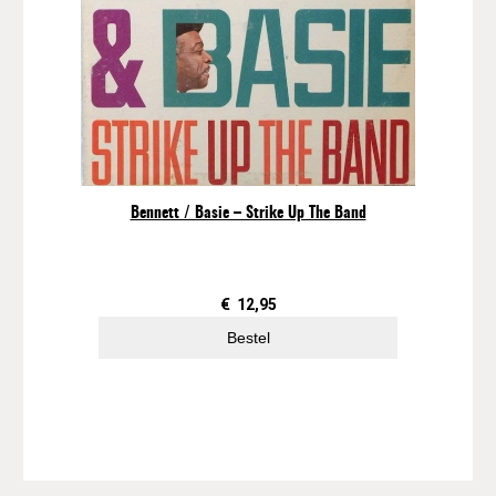
Bennett / Basie – Strike Up The Band
€
12,95
Bestel