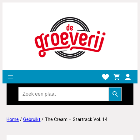
Home
/
Gebruikt
/ The Cream – Startrack Vol. 14