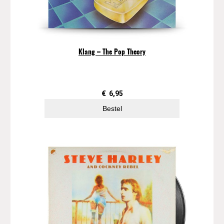
Klang – The Pop Theory
€
6,95
Bestel