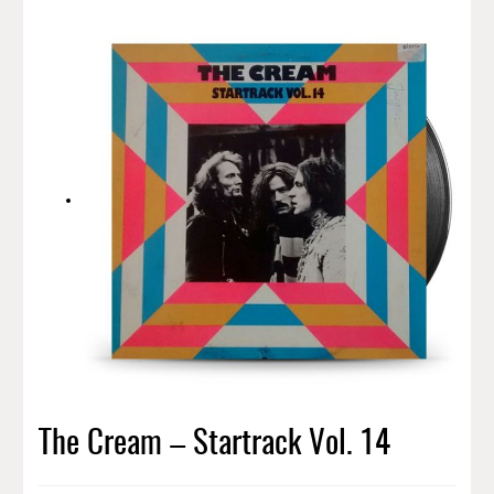
The Cream – Startrack Vol. 14