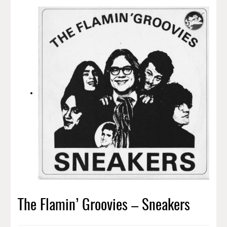
The Flamin’ Groovies – Sneakers