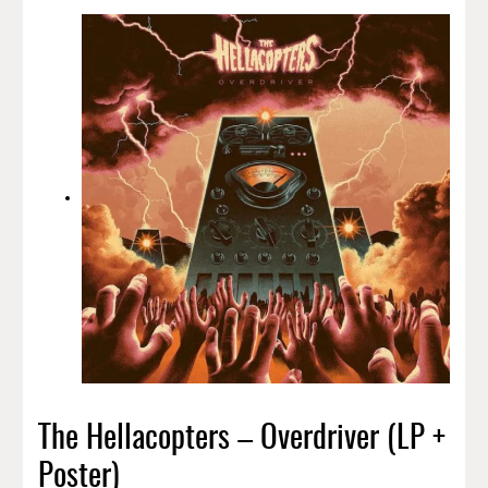
The Hellacopters – Overdriver (LP +
Poster)