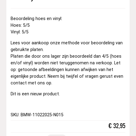
Beoordeling hoes en vinyl:
Hoes: 5/5
Vinyl: 5/5
Lees voor aankoop onze methode voor beoordeling van
gebruikte platen.
Platen die door ons lager zijn beoordeeld dan 4/5 (hoes
en/of vinyl) worden niet teruggenomen na verkoop. Let
op: getoonde afbeeldingen kunnen afwijken van het
eigenlijke product. Neem bij twijfel of vragen gerust even
contact met ons op.
Dit is een nieuw product.
SKU: BMW-11022025-N015
€
32,95