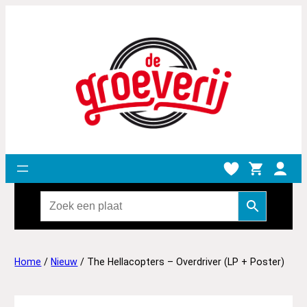
Home
/
Nieuw
/ The Hellacopters – Overdriver (LP + Poster)